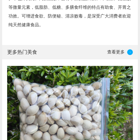
等微量元素，低脂肪、低糖、多膳食纤维的特点有助食、开胃之
功效。可增进食欲、防便秘、清凉败毒，是深受广大消费者欢迎
纯天然健康食品。
更多热门美食
查看更多