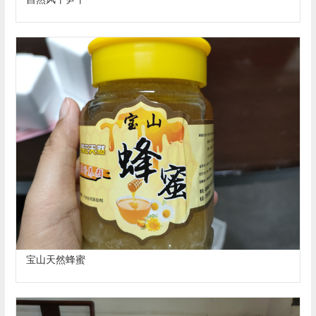
宝山天然蜂蜜