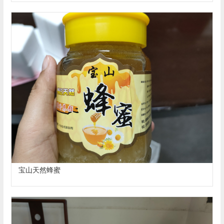
宝山天然蜂蜜