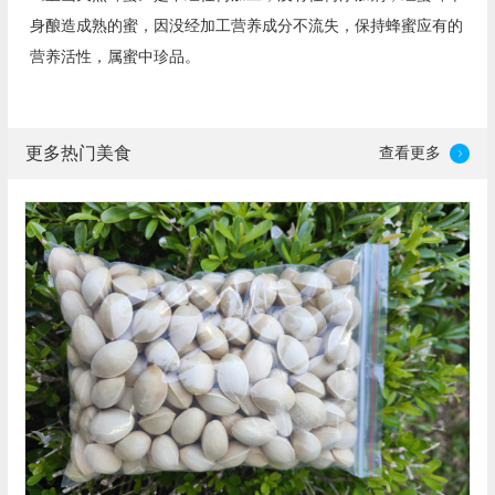
身酿造成熟的蜜，因没经加工营养成分不流失，保持蜂蜜应有的
营养活性，属蜜中珍品。
更多热门美食
查看更多