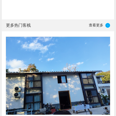
更多热门客栈
查看更多