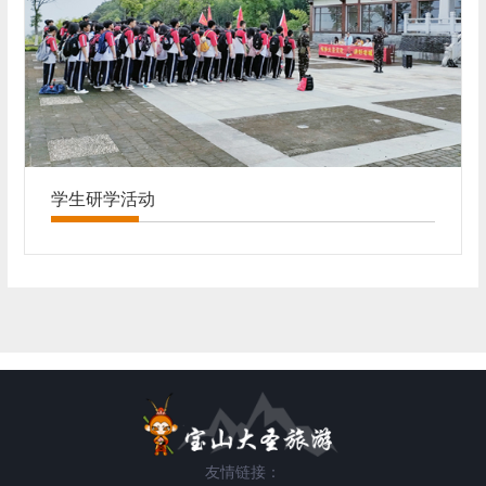
学生研学活动
友情链接：